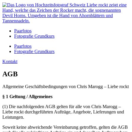
Zum
Inhalt
springen
Paarfotos
Fotografie Grundkurs
Paarfotos
Fotografie Grundkurs
Kontakt
AGB
Allgemeine Geschäftsbedingungen von Chris Marogg – Liebe rockt
§ 1 Geltung / Allgemeines
(1) Die nachfolgenden AGB gelten für alle von Chris Marogg –
Liebe rockt durchgeführten Aufträge, Angebote, Lieferungen und
Leistungen.
Soweit keine abweichende Vereinbarung getroffen, gelten die AGB