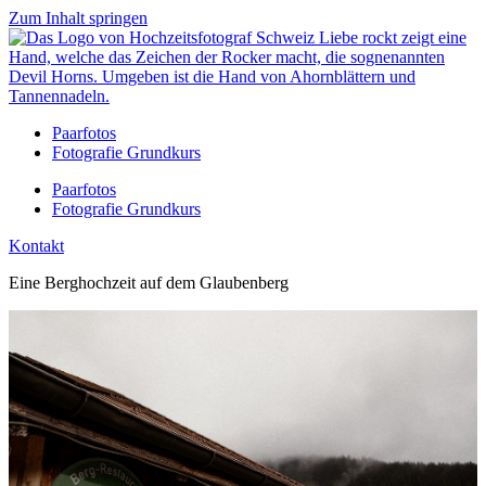
Zum Inhalt springen
Paarfotos
Fotografie Grundkurs
Paarfotos
Fotografie Grundkurs
Kontakt
Eine Berghochzeit auf dem Glaubenberg